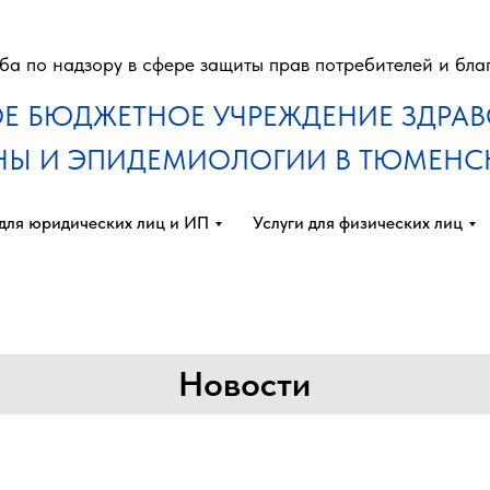
а по надзору в сфере защиты прав потребителей и бла
Е БЮДЖЕТНОЕ УЧРЕЖДЕНИЕ ЗДРА
ЕНЫ И ЭПИДЕМИОЛОГИИ В ТЮМЕНС
 для юридических лиц и ИП
Услуги для физических лиц
Новости