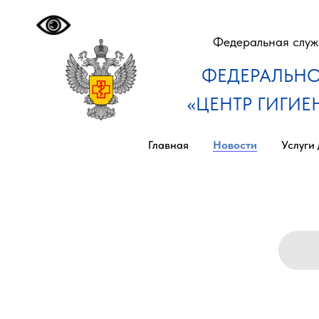
Федеральная служб
ФЕДЕРАЛЬНО
«ЦЕНТР ГИГИ
Главная
Новости
Услуги