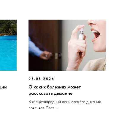
06.08.2026
ции
О каких болезнях может
рассказать дыхание
В Международный день свежего дыхания
поясняет Свет ...