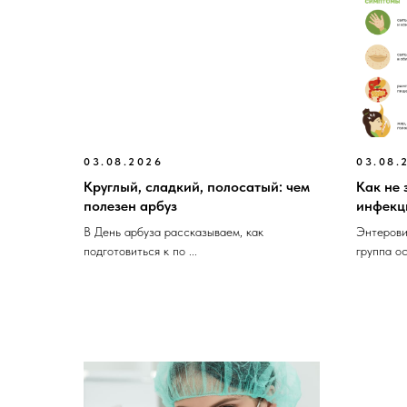
03.08.2026
03.08.
Круглый, сладкий, полосатый: чем
Как не 
полезен арбуз
инфекц
В День арбуза рассказываем, как
Энтерови
подготовиться к по ...
группа ос