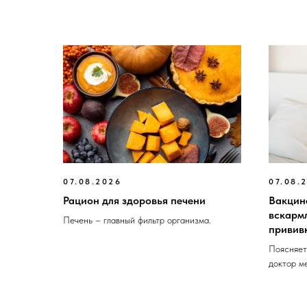
07.08.2026
07.08.
Рацион для здоровья печени
Вакцин
вскарм
Печень – главный фильтр организма.
привив
Поясняет
доктор ме