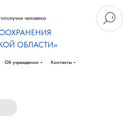
гополучия человека
ВООХРАНЕНИЯ
КОЙ ОБЛАСТИ»
Об учреждении
Контакты