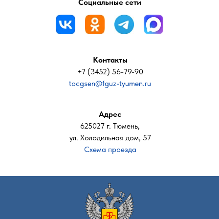
Социальные сети
Контакты
+7 (3452) 56-79-90
tocgsen@fguz-tyumen.ru
Адрес
625027 г. Тюмень,
ул. Холодильная дом, 57
Схема проезда