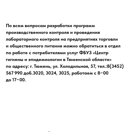
По всем вопросам разработки программ
производственного контроля и проведения
лабораторного контроля на предприятиях торговли
и общественного питания можно обратиться в отдел
по работе с потребителями услуг ФБУЗ «Центр
гигиены и эпидемиологии в Тюменской области»
по адресу: г. Тюмень, ул. Холодильная, 57, тел.:8(3452)
567 990 доб.3020, 3024, 3025, работаем с 8−00
до 17−00.