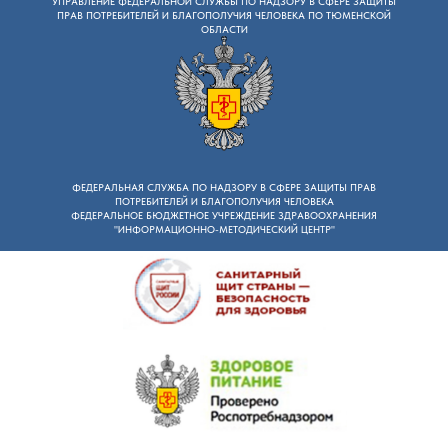
УПРАВЛЕНИЕ ФЕДЕРАЛЬНОЙ СЛУЖБЫ ПО НАДЗОРУ B СФЕРЕ ЗАЩИТЫ
ПРАВ ПОТРЕБИТЕЛЕЙ И БЛАГОПОЛУЧИЯ ЧЕЛОВЕКА ПО ТЮМЕНСКОЙ
ОБЛАСТИ
ФЕДЕРАЛЬНАЯ СЛУЖБА ПО НАДЗОРУ B СФЕРЕ ЗАЩИТЫ ПРАВ
ПОТРЕБИТЕЛЕЙ И БЛАГОПОЛУЧИЯ ЧЕЛОВЕКА
ФЕДЕРАЛЬНОЕ БЮДЖЕТНОЕ УЧРЕЖДЕНИЕ ЗДРАВООХРАНЕНИЯ
"ИНФОРМАЦИОННО-МЕТОДИЧЕСКИЙ ЦЕНТР"