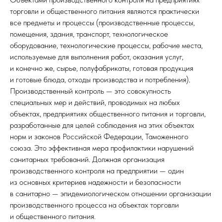
торговли и общественного питания являются практически
все предметы и процессы (производственные процессы,
помещения, здания, транспорт, технологическое
оборудование, технологические процессы, рабочие места,
используемые для выполнения работ, оказания услуг,
и конечно же, сырье, полуфабрикаты, готовая продукция
и готовые блюда, отходы производства и потребления).
Производственный контроль — это совокупность
специальных мер и действий, проводимых на любых
объектах, предприятиях общественного питания и торговли,
разработанные для целей соблюдения на этих объектах
норм и законов Российской Федерации, Таможенного
союза. Это эффективная мера профилактики нарушений
санитарных требований. Должная организация
производственного контроля на предприятии — один
из основных критериев надежности и безопасности
в санитарно — эпидемиологическом отношении организации
производственного процесса на объектах торговли
и общественного питания.