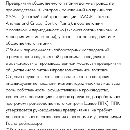
Предприятия общественного питания должны проводить
производственный контроль, основанный на принципах
ХААСП (в английской транскрипции HAACP -Hazard
Analysis and Critical Control Points), в соответствии
с порядком и периодичностью (включая организационные
мероприятия и испытания), установленные предприятием
общественного питания.
Объем и периодичность лабораторных исследований
в рамках производственной программы определяется
в зависимости от производственной мощности предприятия
общественного питания/продовольственной торговли.
С целью осуществления производственного контроля
индивидуальные предприниматели, юридические лица всех
форм собственности, осуществляющие производство,
хранение и реализацию пищевых продуктов, разрабатывают
программу производственного контроля (далее ППК). ППК
утверждается руководителем предприятия и не требует
дополнительного согласования с органами и учреждениями
Роспотребнадзора.
Объектами производственного контроля на предприятиях