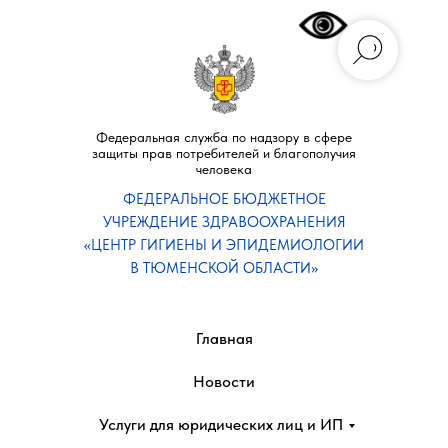
Федеральная служба по надзору в сфере
защиты прав потребителей и благополучия
человека
ФЕДЕРАЛЬНОЕ БЮДЖЕТНОЕ
УЧРЕЖДЕНИЕ ЗДРАВООХРАНЕНИЯ
«ЦЕНТР ГИГИЕНЫ И ЭПИДЕМИОЛОГИИ
В ТЮМЕНСКОЙ ОБЛАСТИ»
Главная
Новости
Услуги для юридических лиц и ИП