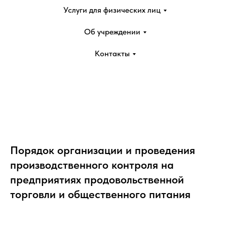
Услуги для физических лиц
Об учреждении
Контакты
Порядок организации и проведения
производственного контроля на
предприятиях продовольственной
торговли и общественного питания