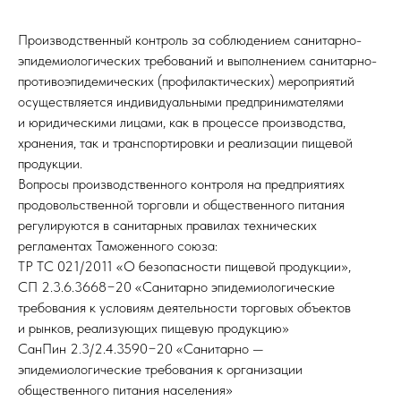
Производственный контроль за соблюдением санитарно-
эпидемиологических требований и выполнением санитарно-
противоэпидемических (профилактических) мероприятий
осуществляется индивидуальными предпринимателями
и юридическими лицами, как в процессе производства,
хранения, так и транспортировки и реализации пищевой
продукции.
Вопросы производственного контроля на предприятиях
продовольственной торговли и общественного питания
регулируются в санитарных правилах технических
регламентах Таможенного союза:
ТР ТС 021/2011 «О безопасности пищевой продукции»,
СП 2.3.6.3668−20 «Санитарно эпидемиологические
требования к условиям деятельности торговых объектов
и рынков, реализующих пищевую продукцию»
СанПин 2.3/2.4.3590−20 «Санитарно —
эпидемиологические требования к организации
общественного питания населения»