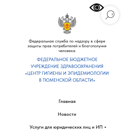
Федеральная служба по надзору в сфере
защиты прав потребителей и благополучия
человека
ФЕДЕРАЛЬНОЕ БЮДЖЕТНОЕ
УЧРЕЖДЕНИЕ ЗДРАВООХРАНЕНИЯ
«ЦЕНТР ГИГИЕНЫ И ЭПИДЕМИОЛОГИИ
В ТЮМЕНСКОЙ ОБЛАСТИ»
Главная
Новости
Услуги для юридических лиц и ИП