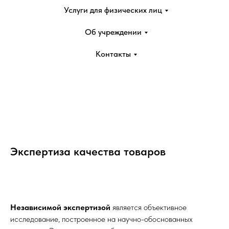
Услуги для физических лиц
Об учреждении
Контакты
Экспертиза качества товаров
Независимой экспертизой
является объективное
исследование, построенное на научно-обоснованных