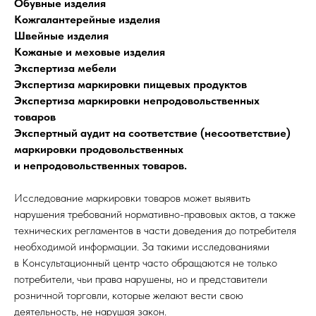
Обувные изделия
Кожгалантерейные изделия
Швейные изделия
Кожаные и меховые изделия
Экспертиза мебели
Экспертиза маркировки пищевых продуктов
Экспертиза маркировки непродовольственных
товаров
Экспертный аудит на соответствие (несоответствие)
маркировки продовольственных
и непродовольственных товаров.
Исследование маркировки товаров может выявить
нарушения требований нормативно-правовых актов, а также
технических регламентов в части доведения до потребителя
необходимой информации. За такими исследованиями
в Консультационный центр часто обращаются не только
потребители, чьи права нарушены, но и представители
розничной торговли, которые желают вести свою
деятельность, не нарушая закон.