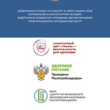
ФЕДЕРАЛЬНАЯ СЛУЖБА ПО НАДЗОРУ B СФЕРЕ ЗАЩИТЫ ПРАВ
ПОТРЕБИТЕЛЕЙ И БЛАГОПОЛУЧИЯ ЧЕЛОВЕКА
ФЕДЕРАЛЬНОЕ БЮДЖЕТНОЕ УЧРЕЖДЕНИЕ ЗДРАВООХРАНЕНИЯ
"ИНФОРМАЦИОННО-МЕТОДИЧЕСКИЙ ЦЕНТР"