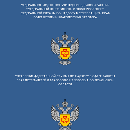
ФЕДЕРАЛЬНОЕ БЮДЖЕТНОЕ УЧРЕЖДЕНИЕ ЗДРАВООХРАНЕНИЯ
"ФЕДЕРАЛЬНЫЙ ЦЕНТР ГИГИЕНЫ И ЭПИДЕМИОЛОГИИ"
ФЕДЕРАЛЬНОЙ СЛУЖБЫ ПО НАДЗОРУ В СФЕРЕ ЗАЩИТЫ ПРАВ
ПОТРЕБИТЕЛЕЙ И БЛАГОПОЛУЧИЯ ЧЕЛОВЕКА
УПРАВЛЕНИЕ ФЕДЕРАЛЬНОЙ СЛУЖБЫ ПО НАДЗОРУ B СФЕРЕ ЗАЩИТЫ
ПРАВ ПОТРЕБИТЕЛЕЙ И БЛАГОПОЛУЧИЯ ЧЕЛОВЕКА ПО ТЮМЕНСКОЙ
ОБЛАСТИ