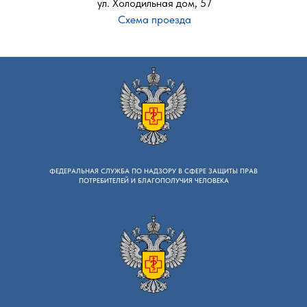
ул. Холодильная дом, 57
Схема проезда
ФЕДЕРАЛЬНАЯ СЛУЖБА ПО НАДЗОРУ B СФЕРЕ ЗАЩИТЫ ПРАВ
ПОТРЕБИТЕЛЕЙ И БЛАГОПОЛУЧИЯ ЧЕЛОВЕКА