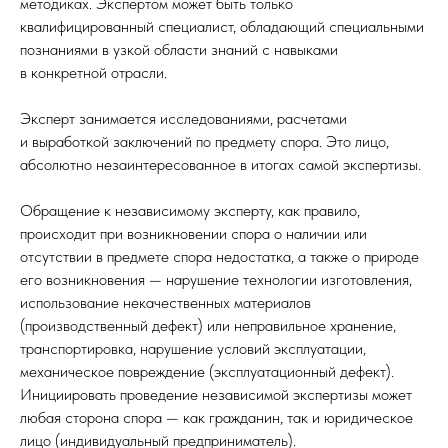
методиках. Экспертом может быть только
квалифицированный специалист, обладающий специальными
познаниями в узкой области знаний с навыками
в конкретной отрасли.
Эксперт занимается исследованиями, расчетами
и выработкой заключений по предмету спора. Это лицо,
абсолютно незаинтересованное в итогах самой экспертизы.
Обращение к независимому эксперту, как правило,
происходит при возникновении спора о наличии или
отсутствии в предмете спора недостатка, а также о природе
его возникновения — нарушение технологии изготовления,
использование некачественных материалов
(производственный дефект) или неправильное хранение,
транспортировка, нарушение условий эксплуатации,
механическое повреждение (эксплуатационный дефект).
Инициировать проведение независимой экспертизы может
любая сторона спора — как гражданин, так и юридическое
лицо (индивидуальный предприниматель).