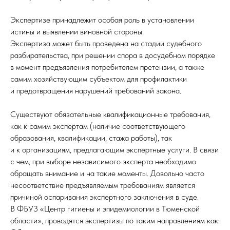
Экспертизе принадлежит особая роль в установлении
истины и выявлении виновной стороны.
Экспертиза может быть проведена на стадии судебного
разбирательства, при решении спора в досудебном порядке
в момент предъявления потребителем претензии, а также
самим хозяйствующим субъектом для профилактики
и предотвращения нарушений требований закона.
Существуют обязательные квалификационные требования,
как к самим экспертам (наличие соответствующего
образования, квалификации, стажа работы), так
и к организациям, предлагающим экспертные услуги. В связи
с чем, при выборе независимого эксперта необходимо
обращать внимание и на такие моменты. Довольно часто
несоответствие предъявляемым требованиям является
причиной оспаривания экспертного заключения в суде.
В ФБУЗ «Центр гигиены и эпидемиологии в Тюменской
области», проводятся экспертизы по таким направлениям как: