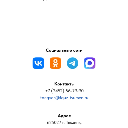
Социальные сети
Контакты
+7 (3452) 56-79-90
tocgsen@fguz-tyumen.ru
Адрес
625027 г. Тюмень,