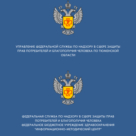
УПРАВЛЕНИЕ ФЕДЕРАЛЬНОЙ СЛУЖБЫ ПО НАДЗОРУ B СФЕРЕ ЗАЩИТЫ
ПРАВ ПОТРЕБИТЕЛЕЙ И БЛАГОПОЛУЧИЯ ЧЕЛОВЕКА ПО ТЮМЕНСКОЙ
ОБЛАСТИ
ФЕДЕРАЛЬНАЯ СЛУЖБА ПО НАДЗОРУ B СФЕРЕ ЗАЩИТЫ ПРАВ
ПОТРЕБИТЕЛЕЙ И БЛАГОПОЛУЧИЯ ЧЕЛОВЕКА
ФЕДЕРАЛЬНОЕ БЮДЖЕТНОЕ УЧРЕЖДЕНИЕ ЗДРАВООХРАНЕНИЯ
"ИНФОРМАЦИОННО-МЕТОДИЧЕСКИЙ ЦЕНТР"