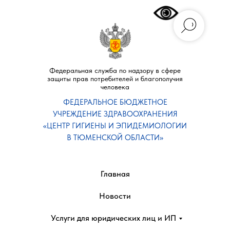
Федеральная служба по надзору в сфере
защиты прав потребителей и благополучия
человека
ФЕДЕРАЛЬНОЕ БЮДЖЕТНОЕ
УЧРЕЖДЕНИЕ ЗДРАВООХРАНЕНИЯ
«ЦЕНТР ГИГИЕНЫ И ЭПИДЕМИОЛОГИИ
В ТЮМЕНСКОЙ ОБЛАСТИ»
Главная
Новости
Услуги для юридических лиц и ИП