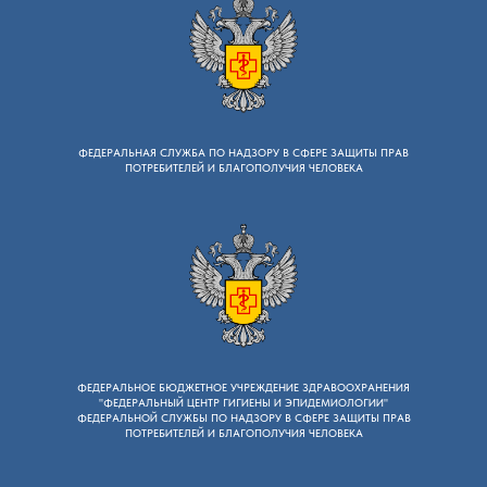
ФЕДЕРАЛЬНАЯ СЛУЖБА ПО НАДЗОРУ B СФЕРЕ ЗАЩИТЫ ПРАВ
ПОТРЕБИТЕЛЕЙ И БЛАГОПОЛУЧИЯ ЧЕЛОВЕКА
ФЕДЕРАЛЬНОЕ БЮДЖЕТНОЕ УЧРЕЖДЕНИЕ ЗДРАВООХРАНЕНИЯ
"ФЕДЕРАЛЬНЫЙ ЦЕНТР ГИГИЕНЫ И ЭПИДЕМИОЛОГИИ"
ФЕДЕРАЛЬНОЙ СЛУЖБЫ ПО НАДЗОРУ В СФЕРЕ ЗАЩИТЫ ПРАВ
ПОТРЕБИТЕЛЕЙ И БЛАГОПОЛУЧИЯ ЧЕЛОВЕКА