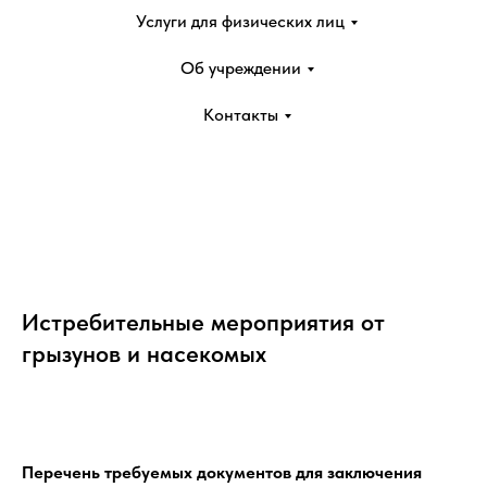
Услуги для физических лиц
Об учреждении
Контакты
Истребительные мероприятия от
грызунов и насекомых
Перечень требуемых документов для заключения